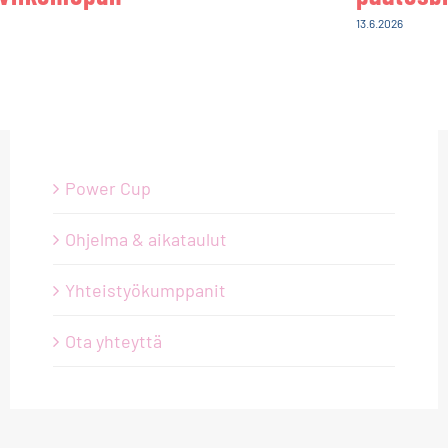
13.6.2026
Power Cup
Ohjelma & aikataulut
Yhteistyökumppanit
Ota yhteyttä