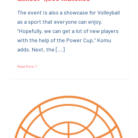
The event is also a showcase for Volleyball
as a sport that everyone can enjoy.
“Hopefully, we can get a lot of new players
with the help of the Power Cup,” Komu
adds. Next, the [...]
Read More