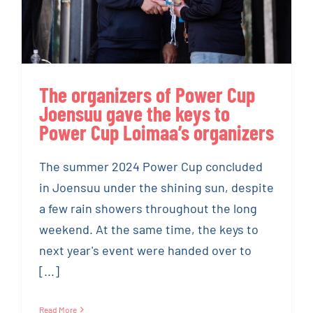
organizers
The organizers of Power Cup
Joensuu gave the keys to
Power Cup Loimaa’s organizers
The summer 2024 Power Cup concluded
in Joensuu under the shining sun, despite
a few rain showers throughout the long
weekend. At the same time, the keys to
next year's event were handed over to
[...]
Read More