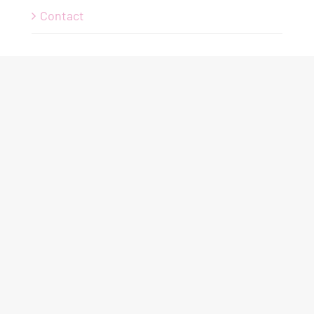
Contact