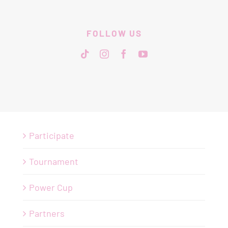
FOLLOW US
Participate
Tournament
Power Cup
Partners