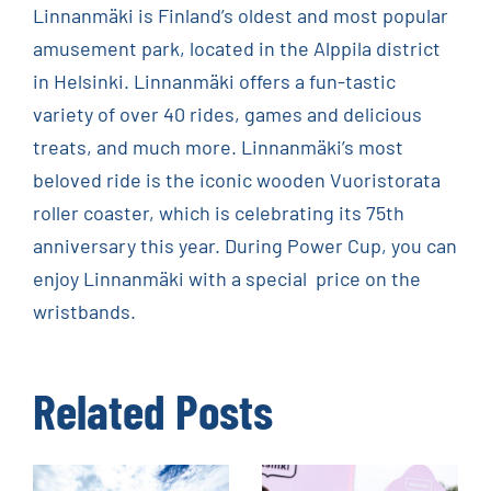
Linnanmäki is Finland’s oldest and most popular
amusement park, located in the Alppila district
in Helsinki. Linnanmäki offers a fun-tastic
variety of over 40 rides, games and delicious
treats, and much more. Linnanmäki’s most
beloved ride is the iconic wooden Vuoristorata
roller coaster, which is celebrating its 75th
anniversary this year. During Power Cup, you can
enjoy Linnanmäki with a special price on the
wristbands.
Related Posts